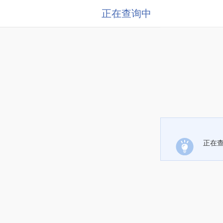
正在查询中
正在