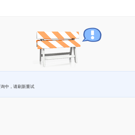
查询中，请刷新重试