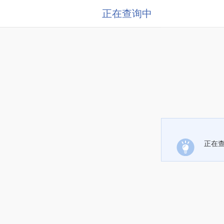
正在查询中
正在