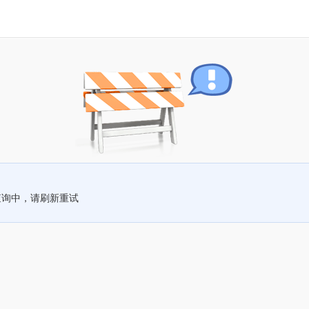
查询中，请刷新重试