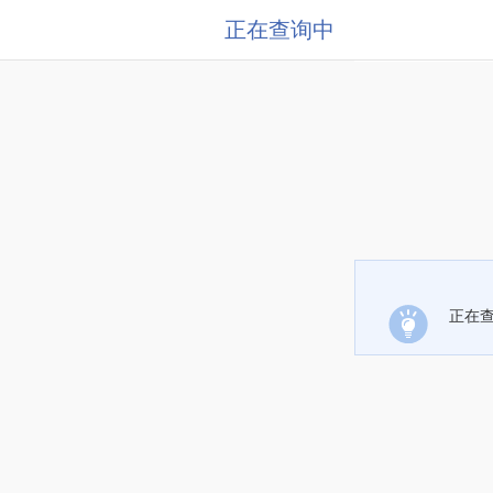
正在查询中
正在