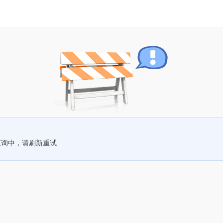
查询中，请刷新重试