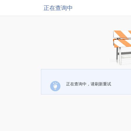
正在查询中
正在查询中，请刷新重试