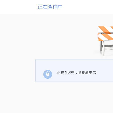
正在查询中
正在查询中，请刷新重试