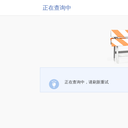
正在查询中
正在查询中，请刷新重试