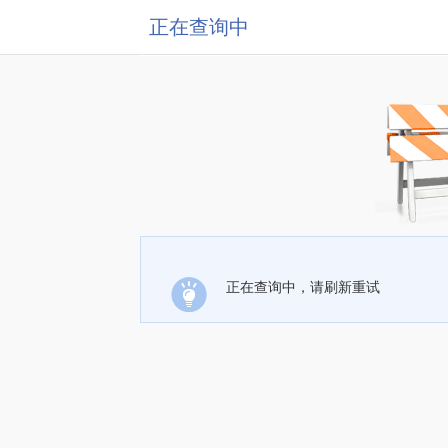
正在查询中
正在查询中，请刷新重试